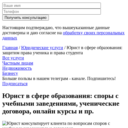
Настоящим подтверждаю, что вышеуказанные данные
достоверны и даю согласие на
обработку своих персональных
данных
Главная
/
Юридические услуги
/
Юрист в сфере образования:
защитим права ученика и права студента
Все услуги
Частным лицам
Недвижимость
Бизнесу
Больше пользы в нашем телеграм - канале. Подпишитесь!
Подписаться
Юрист в сфере образования: споры с
учебными заведениями, ученические
договора, онлайн курсы и пр.