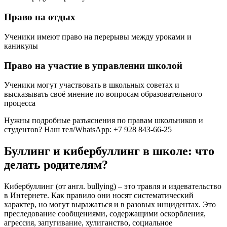
Право на отдых
Ученики имеют право на перерывы между уроками и
каникулы
Право на участие в управлении школой
Ученики могут участвовать в школьных советах и
высказывать своё мнение по вопросам образовательного
процесса
Нужны подробные разъяснения по правам школьников и
студентов? Наш тел/WhatsApp: +7 928 843-66-25
Буллинг и кибербуллинг в школе: что
делать родителям?
Кибербуллинг (от англ. bullying) – это травля и издевательство
в Интернете. Как правило они носят систематический
характер, но могут выражаться и в разовых инцидентах. Это
преследование сообщениями, содержащими оскорбления,
агрессия, запугивание, хулиганство, социальное