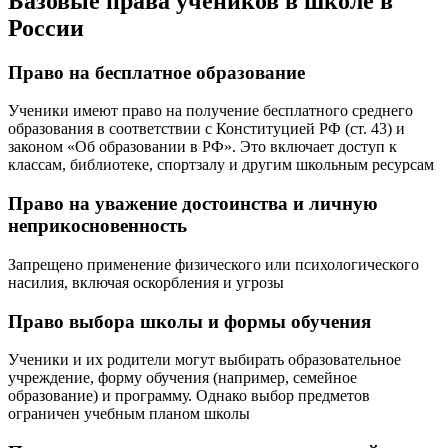
Базовые права учеников в школе в
России
Право на бесплатное образование
Ученики имеют право на получение бесплатного среднего
образования в соответствии с Конституцией РФ (ст. 43) и
законом «Об образовании в РФ». Это включает доступ к
классам, библиотеке, спортзалу и другим школьным ресурсам
Право на уважение достоинства и личную
неприкосновенность
Запрещено применение физического или психологического
насилия, включая оскорбления и угрозы
Право выбора школы и формы обучения
Ученики и их родители могут выбирать образовательное
учреждение, форму обучения (например, семейное
образование) и программу. Однако выбор предметов
ограничен учебным планом школы