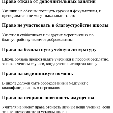
Право отказа от дополнительных занятий
Ученики не обязаны посещать кружки и факультативы, и
преподаватели не могут наказывать за это
Право не участвовать в благоустройстве школы
Участие в субботниках или других мероприятиях по
благоустройству является добровольным
Право на бесплатную учебную литературу
Школа обязана предоставлять учебники и пособия бесплатно,
за исключением случаев, когда ученик испортил книгу
Право на медицинскую помощь
В школе должен быть оборудованный медпункт с
квалифицированным персоналом
Право на неприкосновенность имущества
Учителя не имеют права отбирать личные вещи ученика, если
это не предусмотрено уставом школы