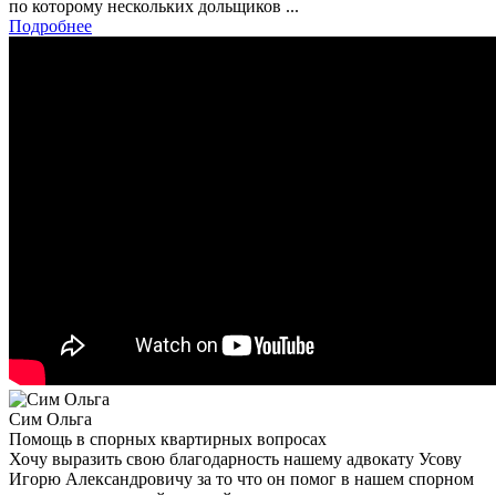
по которому нескольких дольщиков ...
Подробнее
Сим Ольга
Помощь в спорных квартирных вопросах
Хочу выразить свою благодарность нашему адвокату Усову
Игорю Александровичу за то что он помог в нашем спорном