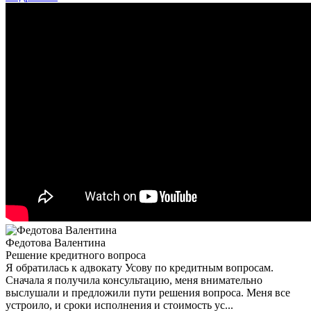
Федотова Валентина
Решение кредитного вопроса
Я обратилась к адвокату Усову по кредитным вопросам.
Сначала я получила консультацию, меня внимательно
выслушали и предложили пути решения вопроса. Меня все
устроило, и сроки исполнения и стоимость ус...