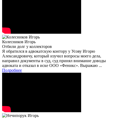
Колесников Игорь
Отбили долг у коллекторов
Я обратился в адвокатскую контору у Усову Игорю
Александровичу, который изучил вопросы моего дела,
направил документы в суд, суд принял внимание доводы
адвоката и отказал в иске ООО «Феникс». Выражаю ...
Подробнее