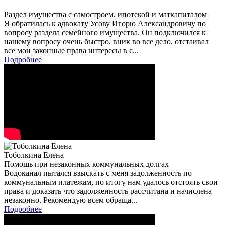
Раздел имущества с самостроем, ипотекой и маткапиталом
Я обратилась к адвокату Усову Игорю Александровичу по
вопросу раздела семейного имущества. Он подключился к
нашему вопросу очень быстро, вник во все дело, отстаивал
все мои законные права интересы в с...
Подробнее
Тоболкина Елена
Помощь при незаконных коммунальных долгах
Водоканал пытался взыскать с меня задолженность по
коммунальным платежам, по итогу нам удалось отстоять свои
права и доказать что задолженность рассчитана и начислена
незаконно. Рекомендую всем обраща...
Подробнее