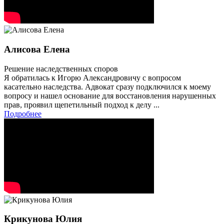
Алисова Елена
Решение наследственных споров
Я обратилась к Игорю Александровичу с вопросом
касательно наследства. Адвокат сразу подключился к моему
вопросу и нашел основание для восстановления нарушенных
прав, проявил щепетильный подход к делу ...
Подробнее
Крикунова Юлия