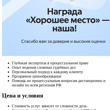
Глубокая экспертиза в процессуальном праве
Опыт ведения сложных судебных дел
Персональный подход к каждому клиенту
Прозрачное ценообразование
Помощь по процессуальным вопросам дистанционно и
онлайн по всем регионам РФ
Цена и условия
Стоимость услуг зависит от сложности дела.