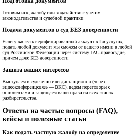
Подготовка документов
Готовим иск, жалобу или ходатайство с учетом
законодательства и судебной практики
Подача документов в суд БЕЗ доверенности
Если у вас есть верифицированный аккаунт в Госуслугах,
подать любой документ мы сможем от вашего имени в любой
суд Российской Федерации через систему ГАС-правосудие,
причем даже БЕЗ доверенности
Защита ваших интересов
Выступаем в суде очно или дистанционно (через
видеоконференцсвязь — ВКС), ведем переговоры с
оппонентами и защищаем ваши права на всех этапах
разбирательства.
Ответы на частые вопросы (FAQ),
кейсы и полезные статьи
Как подать частную жалобу на определение