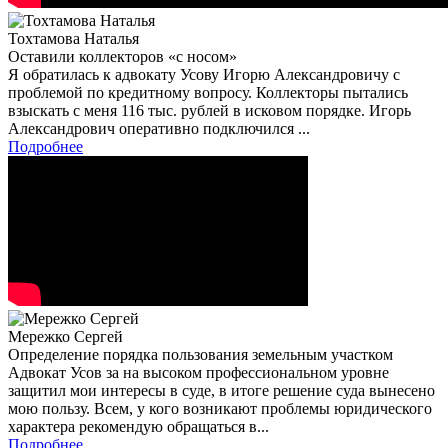
Тохтамова Наталья
Оставили коллекторов «с носом»
Я обратилась к адвокату Усову Игорю Александровичу с
проблемой по кредитному вопросу. Коллекторы пытались
взыскать с меня 116 тыс. рублей в исковом порядке. Игорь
Александрович оперативно подключился ...
Подробнее
Мережко Сергей
Определение порядка пользования земельным участком
Адвокат Усов за на высоком профессиональном уровне
защитил мои интересы в суде, в итоге решение суда вынесено
мою пользу. Всем, у кого возникают проблемы юридического
характера рекомендую обращаться в...
Подробнее