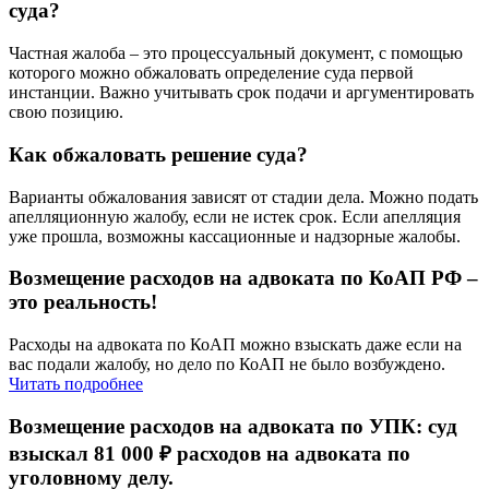
суда?
Частная жалоба – это процессуальный документ, с помощью
которого можно обжаловать определение суда первой
инстанции. Важно учитывать срок подачи и аргументировать
свою позицию.
Как обжаловать решение суда?
Варианты обжалования зависят от стадии дела. Можно подать
апелляционную жалобу, если не истек срок. Если апелляция
уже прошла, возможны кассационные и надзорные жалобы.
Возмещение расходов на адвоката по КоАП РФ –
это реальность!
Расходы на адвоката по КоАП можно взыскать даже если на
вас подали жалобу, но дело по КоАП не было возбуждено.
Читать подробнее
Возмещение расходов на адвоката по УПК: суд
взыскал 81 000 ₽ расходов на адвоката по
уголовному делу.