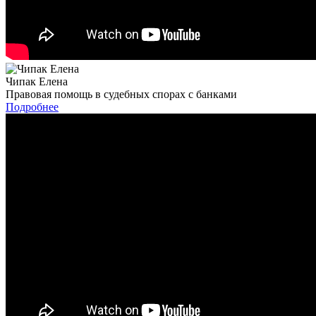
Чипак Елена
Правовая помощь в судебных спорах с банками
Подробнее