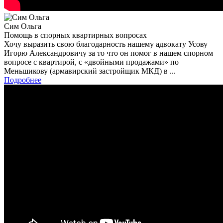
Сим Ольга
Помощь в спорных квартирных вопросах
Хочу выразить свою благодарность нашему адвокату Усову
Игорю Александровичу за то что он помог в нашем спорном
вопросе с квартирой, с «двойными продажами» по
Меньшикову (армавирский застройщик МКД) в ...
Подробнее