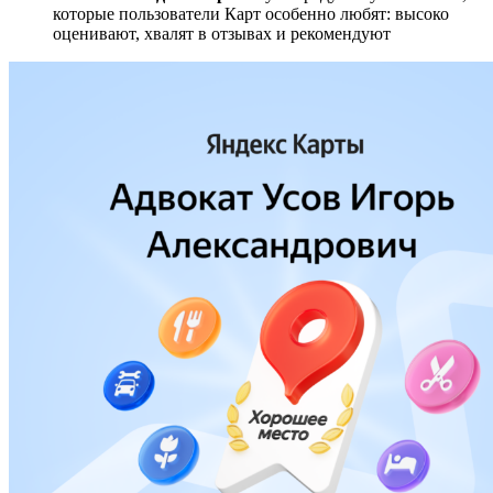
которые пользователи Карт особенно любят: высоко
оценивают, хвалят в отзывах и рекомендуют