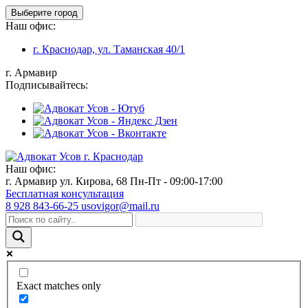
Выберите город
Наш офис:
г. Краснодар, ул. Таманская 40/1
г. Армавир
Подписывайтесь:
Наш офис:
г. Армавир ул. Кирова, 68
Пн-Пт - 09:00-17:00
Бесплатная консультация
8 928 843-66-25
usovigor@mail.ru
Exact matches only