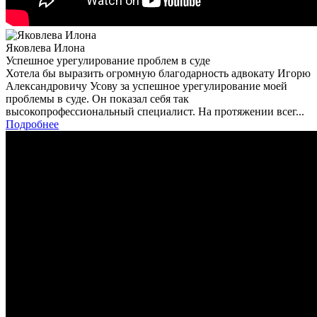
Яковлева Илона
Успешное урегулирование проблем в суде
Хотела бы выразить огромную благодарность адвокату Игорю
Александровичу Усову за успешное урегулирование моей
проблемы в суде. Он показал себя так
высокопрофессиональный специалист. На протяжении всег...
Подробнее