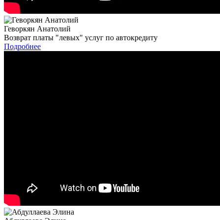
Геворкян Анатолий
Возврат платы "левых" услуг по автокредиту
Подробнее