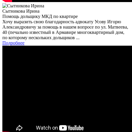
Сытникова Ирина
Помощь дольщику МКД по квартире
Хочу выразить свою благодарность адвокату Усову Игорю
Александровичу за помощь в нашем вопросе по ул. Матвеева,
40 (печально известный в Армавире многоквартирный дом,
по которому нескольких дольщиков ...
Подробнее