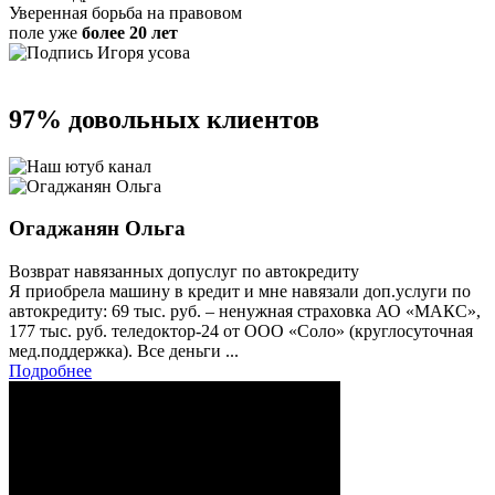
Уверенная борьба на правовом
поле уже
более 20 лет
97% довольных
клиентов
Огаджанян Ольга
Возврат навязанных допуслуг по автокредиту
Я приобрела машину в кредит и мне навязали доп.услуги по
автокредиту: 69 тыс. руб. – ненужная страховка АО «МАКС»,
177 тыс. руб. теледоктор-24 от ООО «Соло» (круглосуточная
мед.поддержка). Все деньги ...
Подробнее