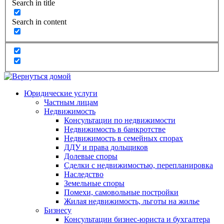
Search in title
Search in content
Юридические услуги
Частным лицам
Недвижимость
Консультации по недвижимости
Недвижимость в банкротстве
Недвижимость в семейных спорах
ДДУ и права дольщиков
Долевые споры
Сделки с недвижимостью, перепланировка
Наследство
Земельные споры
Помехи, самовольные постройки
Жилая недвижимость, льготы на жилье
Бизнесу
Консультации бизнес-юриста и бухгалтера