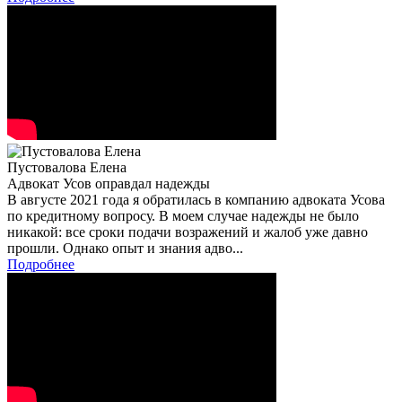
Пустовалова Елена
Адвокат Усов оправдал надежды
В августе 2021 года я обратилась в компанию адвоката Усова
по кредитному вопросу. В моем случае надежды не было
никакой: все сроки подачи возражений и жалоб уже давно
прошли. Однако опыт и знания адво...
Подробнее