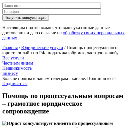
Настоящим подтверждаю, что вышеуказанные данные
достоверны и даю согласие на
обработку своих персональных
данных
Главная
/
Юридические услуги
/
Помощь процессуального
юриста онлайн по РФ: подать жалобу, иск, частную жалобу
Все услуги
Частным лицам
Недвижимость
Бизнесу
Больше пользы в нашем телеграм - канале. Подпишитесь!
Подписаться
Помощь по процессуальным вопросам
– грамотное юридическое
сопровождение