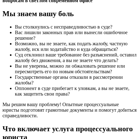
Мы знаем вашу боль
Вы столкнулись с несправедливостью в суде?
Вас лишили законных прав или вынесли ошибочное
решение?
Возможно, вы не знаете, как подать жалобу, частную
жалобу, иск или ходатайство и куда обращаться?
Суд отклонил ваше требование без разъяснений, оставил
жалобу без движения, а вы не знаете что делать?
Вы не уверены, можно ли обжаловать решение или
пересмотреть его по новым обстоятельствам?
Государственные органы отказали в рассмотрении
жалобы?
Оппонент в суде прибегает к уловкам, а вы не знаете,
как защитить свои права?
Мы решим вашу проблему! Опытные процессуальные
юристы подготовят грамотные документы и помогут добиться
справедливости.
Что включает услуга процессуального
юриста