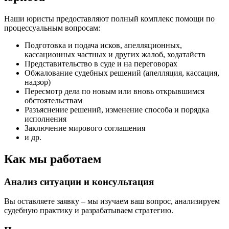
Наши юристы предоставляют полный комплекс помощи по
процессуальным вопросам:
Подготовка и подача исков, апелляционных,
кассационных частных и других жалоб, ходатайств
Представительство в суде и на переговорах
Обжалование судебных решений (апелляция, кассация,
надзор)
Пересмотр дела по новым или вновь открывшимся
обстоятельствам
Разъяснение решений, изменение способа и порядка
исполнения
Заключение мирового соглашения
и др.
Как мы работаем
Анализ ситуации и консультация
Вы оставляете заявку – мы изучаем ваш вопрос, анализируем
судебную практику и разрабатываем стратегию.