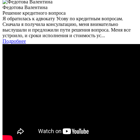
Федотова Валентина
Решение кредитного вопроса
Я обратилась к адвокату Усову по кредитным вопросам.
Сначала я получила консультацию, меня внимательно
выслушали и предложили пути решения вопроса. Меня все
устроило, и сроки исполнения и стоимость ус...
Подробнее