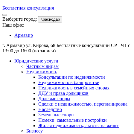
Бесплатная консультация
Выберите город:
Краснодар
Наш офис:
Армавир
г. Армавир ул. Кирова, 68
Бесплатные консультации СР - ЧТ с
13:00 до 16:00 (по записи)
Юридические услуги
Частным лицам
Недвижимость
Консультации по недвижимости
Недвижимость в банкротстве
Недвижимость в семейных спорах
ДДУ и права дольщиков
Долевые споры
Сделки с недвижимостью, перепланировка
Наследство
Земельные споры
Помехи, самовольные постройки
Жилая недвижимость, льготы на жилье
Бизнесу