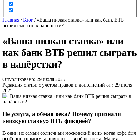
Главная
/
Блог
/
«Ваша низкая ставка» или как банк ВТБ
решил сыграть в напёрстки?
«Ваша низкая ставка» или
как банк ВТБ решил сыграть
в напёрстки?
Опубликовано: 29 июля 2025
Редакция статьи с учетом правок и дополнений от : 29 июля
2025
Не услуга, а обман века? Почему признали
«низкую ставку» ВТБ фикцией?
В один не самый солнечный московский день, когда кофе был
особенно горьким, а новости — вообще тоска, Мария