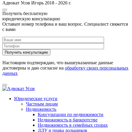
Адвокат Усов Игорь 2018 - 2026 г.
Получить бесплатную
юридическую консультацию
Оставьте номер телефона и ваш вопрос. Cпециалист свяжется
с вами
Настоящим подтверждаю, что вышеуказанные данные
достоверны и даю согласие на
обработку своих персональных
данных
Юридические услуги
Частным лицам
Недвижимость
Консультации по недвижимости
Недвижимость в банкротстве
Недвижимость в семейных спорах
ДДУ и права дольщиков