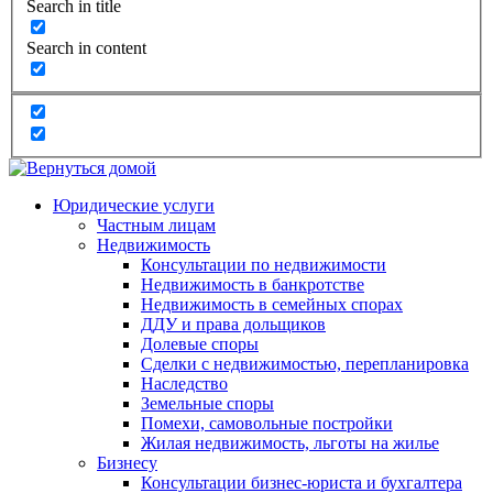
Search in title
Search in content
Юридические услуги
Частным лицам
Недвижимость
Консультации по недвижимости
Недвижимость в банкротстве
Недвижимость в семейных спорах
ДДУ и права дольщиков
Долевые споры
Сделки с недвижимостью, перепланировка
Наследство
Земельные споры
Помехи, самовольные постройки
Жилая недвижимость, льготы на жилье
Бизнесу
Консультации бизнес-юриста и бухгалтера