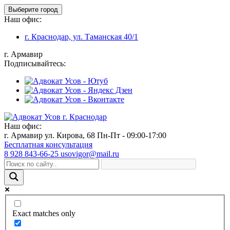
Выберите город
Наш офис:
г. Краснодар, ул. Таманская 40/1
г. Армавир
Подписывайтесь:
Наш офис:
г. Армавир ул. Кирова, 68
Пн-Пт - 09:00-17:00
Бесплатная консультация
8 928 843-66-25
usovigor@mail.ru
Exact matches only