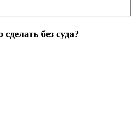
 сделать без суда?