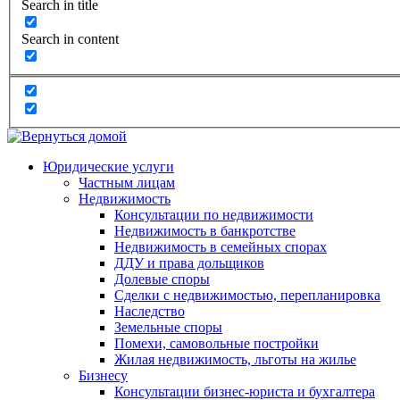
Search in title
Search in content
Юридические услуги
Частным лицам
Недвижимость
Консультации по недвижимости
Недвижимость в банкротстве
Недвижимость в семейных спорах
ДДУ и права дольщиков
Долевые споры
Сделки с недвижимостью, перепланировка
Наследство
Земельные споры
Помехи, самовольные постройки
Жилая недвижимость, льготы на жилье
Бизнесу
Консультации бизнес-юриста и бухгалтера