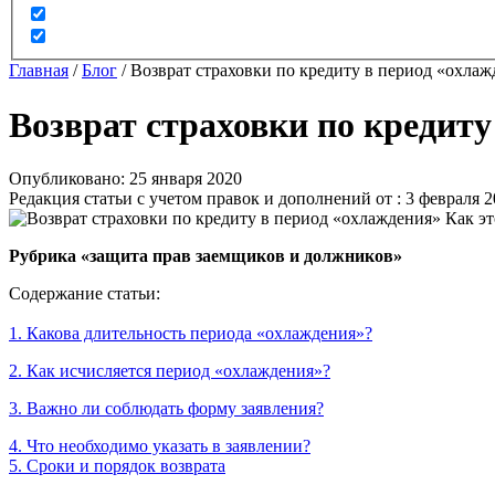
Главная
/
Блог
/
Возврат страховки по кредиту в период «охлажд
Возврат страховки по кредиту 
Опубликовано: 25 января 2020
Редакция статьи с учетом правок и дополнений от : 3 февраля 
Рубрика «защита прав заемщиков и должников»
Содержание статьи:
1. Какова длительность периода «охлаждения»?
2. Как исчисляется период «охлаждения»?
3. Важно ли соблюдать форму заявления?
4. Что необходимо указать в заявлении?
5. Сроки и порядок возврата