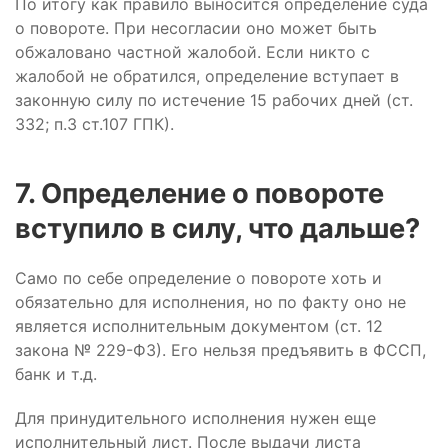
По итогу как правило выносится определение суда
о повороте. При несогласии оно может быть
обжаловано частной жалобой. Если никто с
жалобой не обратился, определение вступает в
законную силу по истечение 15 рабочих дней (ст.
332; п.3 ст.107 ГПК).
7. Определение о повороте
вступило в силу, что дальше?
Само по себе определение о повороте хоть и
обязательно для исполнения, но по факту оно не
является исполнительным документом (ст. 12
закона № 229-ФЗ). Его нельзя предъявить в ФССП,
банк и т.д.
Для принудительного исполнения нужен еще
исполнительный лист. После выдачи листа