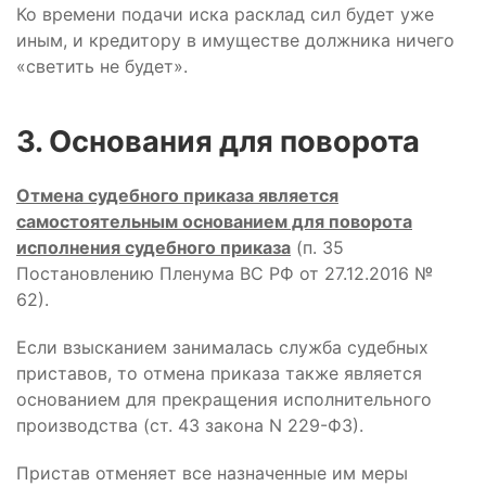
Ко времени подачи иска расклад сил будет уже
иным, и кредитору в имуществе должника ничего
«светить не будет».
3. Основания для поворота
Отмена судебного приказа является
самостоятельным основанием для поворота
исполнения судебного приказа
(п. 35
Постановлению Пленума ВС РФ от 27.12.2016 №
62).
Если взысканием занималась служба судебных
приставов, то отмена приказа также является
основанием для прекращения исполнительного
производства (ст. 43 закона N 229-ФЗ).
Пристав отменяет все назначенные им меры