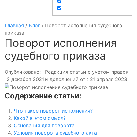
Главная
/
Блог
/
Поворот исполнения судебного
приказа
Поворот исполнения
судебного приказа
Опубликовано:
Редакция статьи с учетом правок
12 декабря 2021
и дополнений от : 21 апреля 2023
Содержание статьи:
Что такое поворот исполнения?
Какой в этом смысл?
Основания для поворота
Условия поворота судебного акта