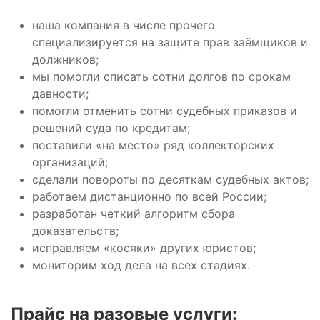
наша компания в числе прочего
специализируется на защите прав заёмщиков и
должников;
мы помогли списать сотни долгов по срокам
давности;
помогли отменить сотни судебных приказов и
решений суда по кредитам;
поставили «на место» ряд коллекторских
организаций;
сделали повороты по десяткам судебных актов;
работаем дистанционно по всей России;
разработан четкий алгоритм сбора
доказательств;
исправляем «косяки» других юристов;
мониторим ход дела на всех стадиях.
Прайс на разовые услуги: