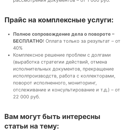
Прайс на комплексные услуги:
Полное сопровождение дела о повороте –
БЕСПЛАТНО
! Оплата только за результат – от
40%
Комплексное решение проблем с долгами
(выработка стратегии действий, отмена
исполнительных документов, прекращение
исполпроизводств, работа с коллекторами,
поворот исполненного, мониторинг,
отслеживание и консультирование и т.д.) – от
22 000 руб.
Вам могут быть интересны
статьи на тему: