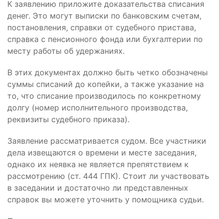
К заявлению приложите доказательства списания
денег. Это могут выписки по банковским счетам,
постановления, справки от судебного пристава,
справка с пенсионного фонда или бухгалтерии по
месту работы об удержаниях.
В этих документах должно быть четко обозначены
суммы списаний до копейки, а также указание на
то, что списание производилось по конкретному
долгу (номер исполнительного производства,
реквизиты судебного приказа).
Заявление рассматривается судом. Все участники
дела извещаются о времени и месте заседания,
однако их неявка не является препятствием к
рассмотрению (ст. 444 ГПК). Стоит ли участвовать
в заседании и достаточно ли представленных
справок вы можете уточнить у помощника судьи.