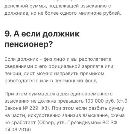
денежной суммы, подлежащей взысканию с
должника, но не более одного миллиона рублей.
9. А если должник
пенсионер?
Если должник – физ.лицо и вы располагаете
сведениями о его официальной зарплате или
пенсии, лист можно направить прямиком
работодателю или в пенсионный фонд.
При этом сумма долга для единовременного
взыскания не должна превышать 100 000 руб. (ст.9
Закона № 229-ФЗ). При этом если разбить сумму
на части, искусственно занизив взыскание, схема
не сработает (Обзор, утв. Президиумом ВС РФ
04.06.2014).