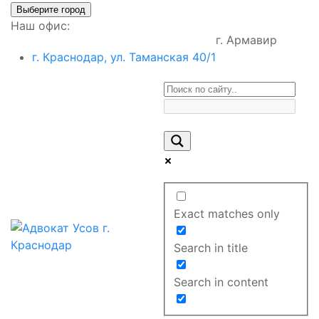
Выберите город
Наш офис:
г. Армавир
г. Краснодар, ул. Таманская 40/1
Exact matches only
Search in title
Search in content