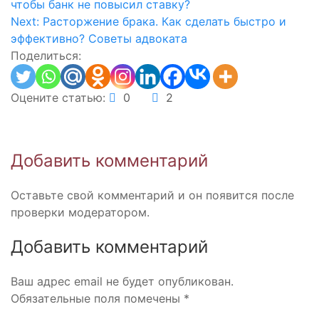
чтобы банк не повысил ставку?
по
Next:
Расторжение брака. Как сделать быстро и
записям
эффективно? Советы адвоката
Поделиться:
Оцените статью:
0
2
Добавить комментарий
Оставьте свой комментарий и он появится после
проверки модератором.
Добавить комментарий
Ваш адрес email не будет опубликован.
Обязательные поля помечены
*