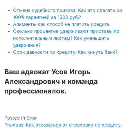
Отмена судебного приказа. Как это сделать со
100% гарантией за 1500 руб.?
Алименты как способ не платить кредиты
Сколько процентов удерживают приставы по
исполнительным листам? Как уменьшить
удержания?
Срок давности по кредиту. Как кинуть банк?
Ваш адвокат Усов Игорь
Александрович и команда
профессионалов.
Posted in
Блог
Навигация
Previous:
Как отказаться от страховки по кредиту,