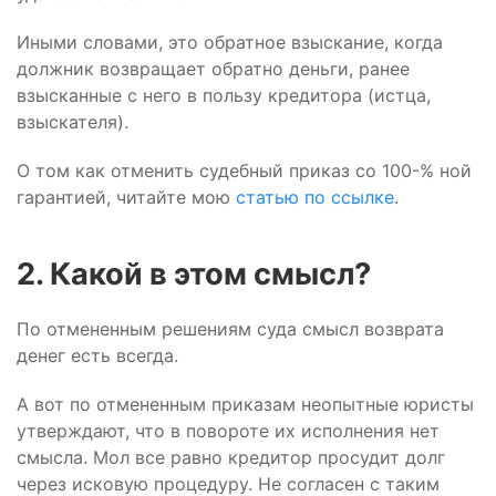
Иными словами, это обратное взыскание, когда
должник возвращает обратно деньги, ранее
взысканные с него в пользу кредитора (истца,
взыскателя).
О том как отменить судебный приказ со 100-% ной
гарантией, читайте мою
статью по ссылке
.
2. Какой в этом смысл?
По отмененным решениям суда смысл возврата
денег есть всегда.
А вот по отмененным приказам неопытные юристы
утверждают, что в повороте их исполнения нет
смысла. Мол все равно кредитор просудит долг
через исковую процедуру. Не согласен с таким