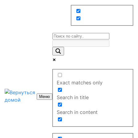
Exact matches only
Меню
Search in title
Search in content