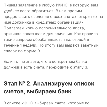
Пишем заявление в любую ИФНС, в которую вам
удобнее всего обратиться. В нем просим
предоставить сведения о всех счетах, открытых на
имя должника в кредитных организациях.
Прилагаем копию исполнительного листа,
оригинал показываем для сличения. Как правило
такие запросы обрабатываются налоговой в
течение 1 недели. По итогу вам выдают заветный
список по форме 9.
Если точно знаете, что в конкретном банке
должника есть счета, переходите к этапу 3.
Этап № 2. Анализируем список
счетов, выбираем банк
.
В списке ИФНС выбираем счета, которые по