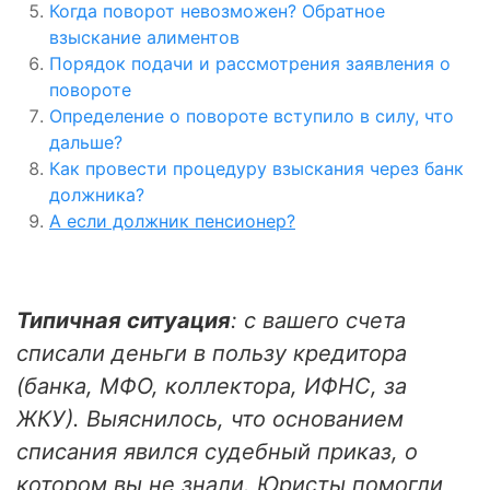
Когда поворот невозможен? Обратное
взыскание алиментов
Порядок подачи и рассмотрения заявления о
повороте
Определение о повороте вступило в силу, что
дальше?
Как провести процедуру взыскания через банк
должника?
А если должник пенсионер?
Типичная ситуация
: с вашего счета
списали деньги в пользу кредитора
(банка, МФО, коллектора, ИФНС, за
ЖКУ). Выяснилось, что основанием
списания явился судебный приказ, о
котором вы не знали. Юристы помогли