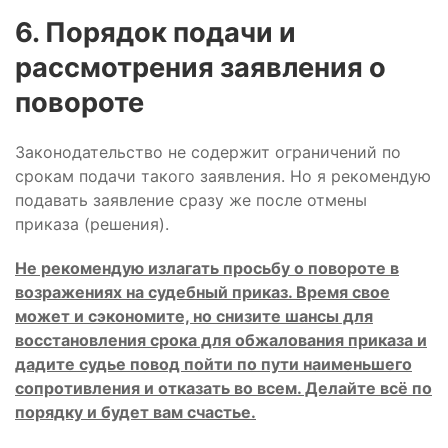
6. Порядок подачи и
рассмотрения заявления о
повороте
Законодательство не содержит ограничений по
срокам подачи такого заявления. Но я рекомендую
подавать заявление сразу же после отмены
приказа (решения).
Не рекомендую излагать просьбу о повороте в
возражениях на судебный приказ. Время свое
может и сэкономите, но снизите шансы для
восстановления срока для обжалования приказа и
дадите судье повод пойти по пути наименьшего
сопротивления и отказать во всем. Делайте всё по
порядку и будет вам счастье.