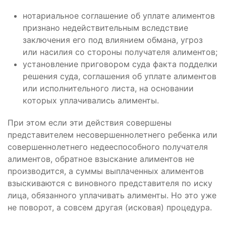
нотариальное соглашение об уплате алиментов
признано недействительным вследствие
заключения его под влиянием обмана, угроз
или насилия со стороны получателя алиментов;
установление приговором суда факта подделки
решения суда, соглашения об уплате алиментов
или исполнительного листа, на основании
которых уплачивались алименты.
При этом если эти действия совершены
представителем несовершеннолетнего ребенка или
совершеннолетнего недееспособного получателя
алиментов, обратное взыскание алиментов не
производится, а суммы выплаченных алиментов
взыскиваются с виновного представителя по иску
лица, обязанного уплачивать алименты. Но это уже
не поворот, а совсем другая (исковая) процедура.