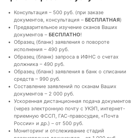
Консультация – 500 руб. (при заказе
документов, консультация –
БЕСПЛАТНАЯ
)
Предварительное изучение сканов Ваших
документов –
БЕСПЛАТНО
!
Образец (бланк) заявления о повороте
исполнения – 490 руб.
Образец (бланк) запроса в ИФНС о счетах
должника – 490 руб.
Образец (бланк) заявления в банк о списании
средств – 990 руб.
Составление заявлений по сканам Ваших
документов – 2 000 руб.
Ускоренная дистанционная подача документов
(через электронную почту с УКЭП, интернет-
приемную ФССП, ГАС-правосудие, «Почта
России» и др.) – от 500 руб.
Мониторинг и отслеживание стадий
рассмотрения документов – от 1 000 руб.