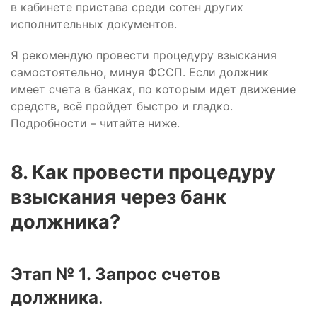
в кабинете пристава среди сотен других
исполнительных документов.
Я рекомендую провести процедуру взыскания
самостоятельно, минуя ФССП. Если должник
имеет счета в банках, по которым идет движение
средств, всё пройдет быстро и гладко.
Подробности – читайте ниже.
8. Как провести процедуру
взыскания через банк
должника?
Этап № 1. Запрос счетов
должника
.