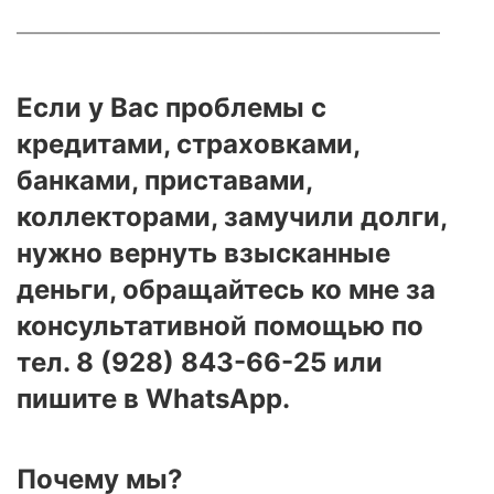
————————————————————————
Если у Вас проблемы с
кредитами, страховками,
банками, приставами,
коллекторами, замучили долги,
нужно вернуть взысканные
деньги, обращайтесь ко мне за
консультативной помощью по
тел. 8 (928) 843-66-25 или
пишите в WhatsApp.
Почему мы?