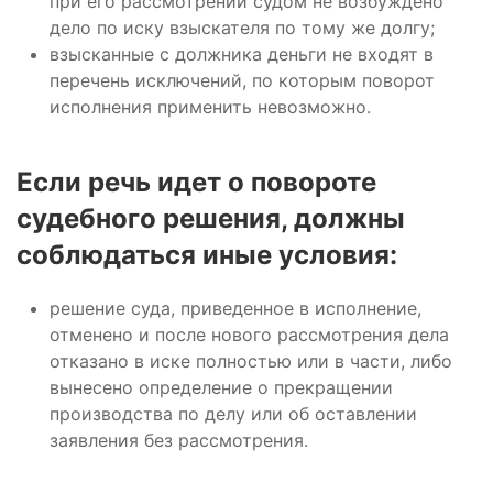
при его рассмотрении судом не возбуждено
дело по иску взыскателя по тому же долгу;
взысканные с должника деньги не входят в
перечень исключений, по которым поворот
исполнения применить невозможно.
Если речь идет о повороте
судебного решения, должны
соблюдаться иные условия:
решение суда, приведенное в исполнение,
отменено и после нового рассмотрения дела
отказано в иске полностью или в части, либо
вынесено определение о прекращении
производства по делу или об оставлении
заявления без рассмотрения.