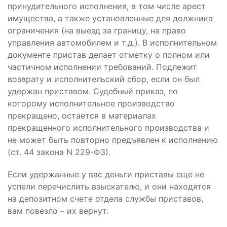
принудительного исполнения, в том числе арест
имущества, а также установленные для должника
ограничения (на выезд за границу, на право
управления автомобилем и т.д.). В исполнительном
документе пристав делает отметку о полном или
частичном исполнении требований. Подлежит
возврату и исполнительский сбор, если он был
удержан приставом. Судебный приказ, по
которому исполнительное производство
прекращено, остается в материалах
прекращенного исполнительного производства и
не может быть повторно предъявлен к исполнению
(ст. 44 закона N 229-ФЗ).
Если удержанные у вас деньги приставы еще не
успели перечислить взыскателю, и они находятся
на депозитном счете отдела службы приставов,
вам повезло – их вернут.