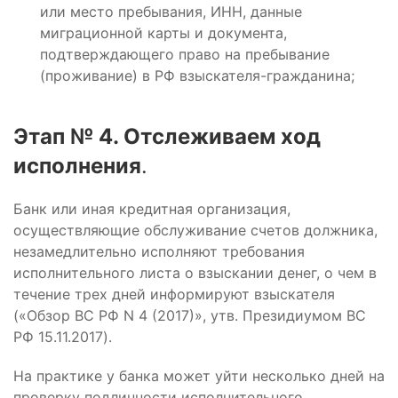
или место пребывания, ИНН, данные
миграционной карты и документа,
подтверждающего право на пребывание
(проживание) в РФ взыскателя-гражданина;
Этап № 4. Отслеживаем ход
исполнения
.
Банк или иная кредитная организация,
осуществляющие обслуживание счетов должника,
незамедлительно исполняют требования
исполнительного листа о взыскании денег, о чем в
течение трех дней информируют взыскателя
(«Обзор ВС РФ N 4 (2017)», утв. Президиумом ВС
РФ 15.11.2017).
На практике у банка может уйти несколько дней на
проверку подлинности исполнительного