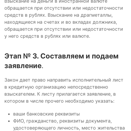
Взыскание на деньги в иностранной валюте
обращается при отсутствии или недостаточности
средств в рублях. Взыскание на драгметаллы,
находящиеся на счетах и во вкладах должника,
обращается при отсутствии или недостаточности
у него средств в рублях или валюте.
Этап № 3. Составляем и подаем
заявление
.
Закон дает право направить исполнительный лист
в кредитную организацию непосредственно
взыскателем. К листу прилагается заявление, в
котором в числе прочего необходимо указать:
ваши банковские реквизиты
ФИО, гражданство, реквизиты документа,
удостоверяющего личность, место жительства