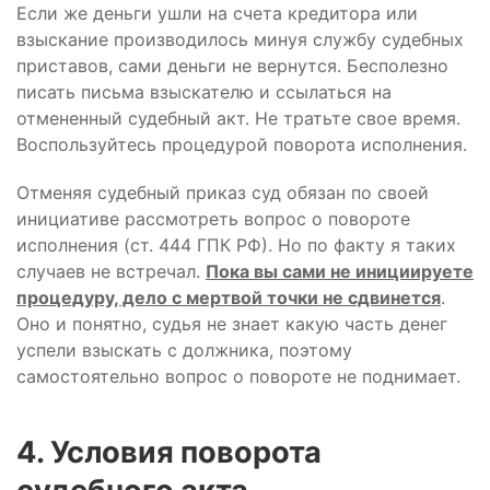
Если же деньги ушли на счета кредитора или
взыскание производилось минуя службу судебных
приставов, сами деньги не вернутся. Бесполезно
писать письма взыскателю и ссылаться на
отмененный судебный акт. Не тратьте свое время.
Воспользуйтесь процедурой поворота исполнения.
Отменяя судебный приказ суд обязан по своей
инициативе рассмотреть вопрос о повороте
исполнения (ст. 444 ГПК РФ). Но по факту я таких
случаев не встречал.
Пока вы сами не инициируете
процедуру, дело с мертвой точки не сдвинется
.
Оно и понятно, судья не знает какую часть денег
успели взыскать с должника, поэтому
самостоятельно вопрос о повороте не поднимает.
4. Условия поворота