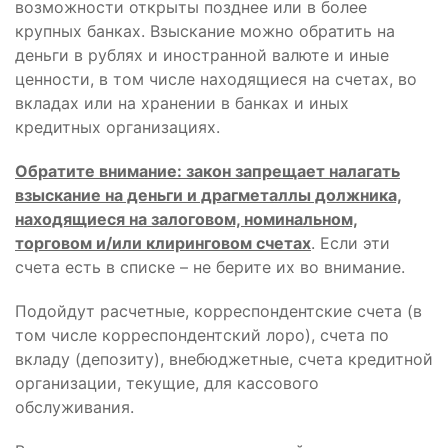
возможности открыты позднее или в более
крупных банках. Взыскание можно обратить на
деньги в рублях и иностранной валюте и иные
ценности, в том числе находящиеся на счетах, во
вкладах или на хранении в банках и иных
кредитных организациях.
Обратите внимание: закон запрещает налагать
взыскание на деньги и драгметаллы должника,
находящиеся на залоговом, номинальном,
торговом и/или клиринговом счетах
. Если эти
счета есть в списке – не берите их во внимание.
Подойдут расчетные, корреспондентские счета (в
том числе корреспондентский лоро), счета по
вкладу (депозиту), внебюджетные, счета кредитной
организации, текущие, для кассового
обслуживания.