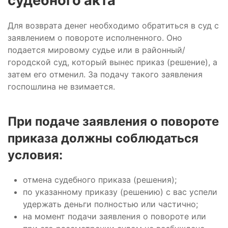
судебного акта
Для возврата денег необходимо обратиться в суд с
заявлением о повороте исполненного. Оно
подается мировому судье или в районный/
городской суд, который вынес приказ (решение), а
затем его отменил. За подачу такого заявления
госпошлина не взимается.
При подаче заявления о повороте
приказа должны соблюдаться
условия:
отмена судебного приказа (решения);
по указанному приказу (решению) с вас успели
удержать деньги полностью или частично;
на момент подачи заявления о повороте или