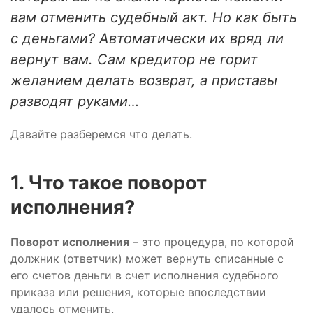
вам отменить судебный акт. Но как быть
с деньгами? Автоматически их вряд ли
вернут вам. Сам кредитор не горит
желанием делать возврат, а приставы
разводят руками…
Давайте разберемся что делать.
1. Что такое поворот
исполнения?
Поворот исполнения
– это процедура, по которой
должник (ответчик) может вернуть списанные с
его счетов деньги в счет исполнения судебного
приказа или решения, которые впоследствии
удалось отменить.