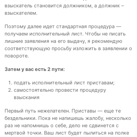
взыскатель становится должником, а должник –
взыскателем.
Поэтому далее идет стандартная процедура —
получаем исполнительный лист. Чтобы не писать
лишние заявления на его выдачу, я рекомендую
соответствующую просьбу изложить в заявлении о
повороте.
Затем у вас есть 2 пути:
подать исполнительный лист приставам;
самостоятельно провести процедуру
взыскания
Первый путь нежелателен. Приставы — еще те
бездельники. Пока не напишешь жалобу, несколько
раз не напомнишь о себе, дело не сдвинется с
мертвой точки. Ваш лист будет пылиться на полке