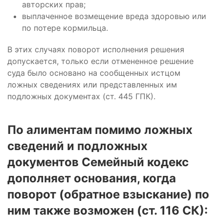
авторских прав;
выплаченное возмещение вреда здоровью или
по потере кормильца.
В этих случаях поворот исполнения решения
допускается, только если отмененное решение
суда было основано на сообщенных истцом
ложных сведениях или представленных им
подложных документах (ст. 445 ГПК).
По алиментам помимо ложных
сведений и подложных
документов Семейный кодекс
дополняет основания, когда
поворот (обратное взыскание) по
ним также возможен (ст. 116 СК):