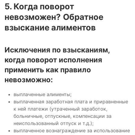
5. Когда поворот
невозможен?
Обратное
взыскание алиментов
Исключения по взысканиям,
когда поворот исполнения
применить как правило
невозможно:
выплаченные алименты;
выплаченная заработная плата и приравненные
к ней платежи (утраченный заработок,
больничные, отпускные, компенсации за
неиспользованный отпуск и т.д.);
выплаченное вознаграждение за использование